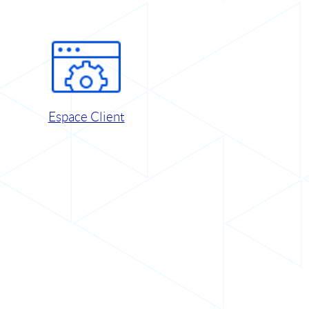
Espace Client