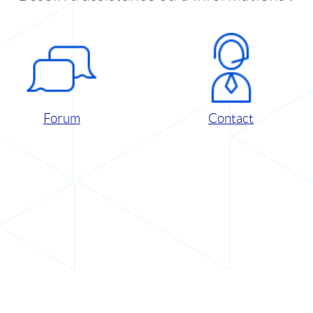
Forum
Contact