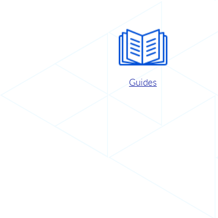
Guides