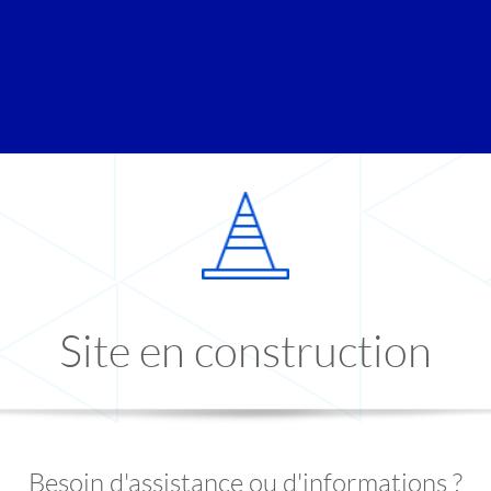
Site en construction
Besoin d'assistance ou d'informations ?